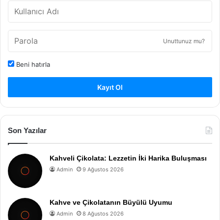
Unuttunuz mu?
Beni hatırla
Kayıt Ol
Son Yazılar
Kahveli Çikolata: Lezzetin İki Harika Buluşması
Admin
9 Ağustos 2026
Kahve ve Çikolatanın Büyülü Uyumu
Admin
8 Ağustos 2026