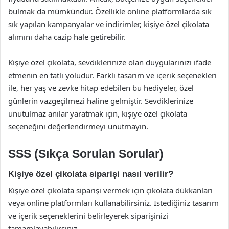
bulmak da mümkündür. Özellikle online platformlarda sık
sık yapılan kampanyalar ve indirimler, kişiye özel çikolata
alımını daha cazip hale getirebilir.
Kişiye özel çikolata, sevdiklerinize olan duygularınızı ifade
etmenin en tatlı yoludur. Farklı tasarım ve içerik seçenekleri
ile, her yaş ve zevke hitap edebilen bu hediyeler, özel
günlerin vazgeçilmezi haline gelmiştir. Sevdiklerinize
unutulmaz anılar yaratmak için, kişiye özel çikolata
seçeneğini değerlendirmeyi unutmayın.
SSS (Sıkça Sorulan Sorular)
Kişiye özel çikolata siparişi nasıl verilir?
Kişiye özel çikolata siparişi vermek için çikolata dükkanları
veya online platformları kullanabilirsiniz. İstediğiniz tasarım
ve içerik seçeneklerini belirleyerek siparişinizi
tamamlayabilirsiniz.