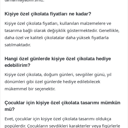
Kişiye özel çikolata fiyatları ne kadar?
Kişiye özel çikolata fiyatları, kullanılan malzemelere ve
tasarıma bağlı olarak değişiklik göstermektedir. Genellikle,
daha özel ve kaliteli çikolatalar daha yüksek fiyatlarla
satılmaktadır.
Hangi özel günlerde kişiye özel çikolata hediye
edebilirim?
Kişiye özel çikolata, doğum günleri, sevgililer günü, yıl
dönümleri gibi özel günlerde hediye edilebilecek
mükemmel bir seçenektir.
Çocuklar için kişiye özel çikolata tasarımı mümkün
mü?
Evet, çocuklar için kişiye özel çikolata tasarımı oldukça
popülerdir. Çocukların sevdikleri karakterler veya figürlerle