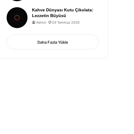
Kahve Dünyası Kutu Çikolata:
Lezzetin Büyüsü
Admin
24 Temmuz 2026
Daha Fazla Yükle