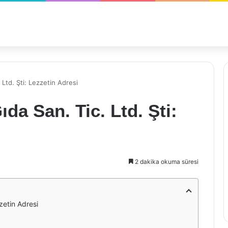
 Ltd. Şti: Lezzetin Adresi
da San. Tic. Ltd. Şti:
2 dakika okuma süresi
zetin Adresi