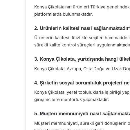
Konya Çikolata’nın ürünleri Türkiye genelinde
platformlarda bulunmaktadır.
2. Ürünlerin kalitesi nasıl sağlanmaktadır
Ürünlerin kalitesi, titizlikle seçilen hammaddel
sürekli kalite kontrol süreçleri uygulanmaktadır
3. Konya Çikolata, yurtdışında hangi ülke
Konya Çikolata, Avrupa, Orta Doğu ve Uzak Doğ
4. Şirketin sosyal sorumluluk projeleri ne
Konya Çikolata, yerel topluluklarla iş birliği 
girişimcilere mentorluk yapmaktadır.
5. Müşteri memnuniyeti nasıl sağlanmakt
Müşteri memnuniyeti, sürekli geri dönüşlerin d