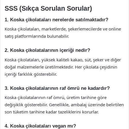
SSS (Sıkça Sorulan Sorular)
1. Koska çikolataları nerelerde satılmaktadır?
Koska çikolataları, marketlerde, şekerlemecilerde ve online
satış platformlarında bulunabilir.
2. Koska çikolatalarının içeriği nedir?
Koska çikolataları, yüksek kaliteli kakao, süt, şeker ve diğer
doğal malzemelerle üretilmektedir. Her çikolata çeşidinin
içeriği farklılık gösterebilir.
3. Koska çikolatalarının raf ömrü ne kadardır?
Koska çikolatalarının raf ömrü, üretim tarihine göre
değişiklik gösterebilir. Genellikle, ambalaj üzerinde belirtilen
son tüketim tarihine kadar tazeliklerini korurlar.
4. Koska çikolataları vegan mı?