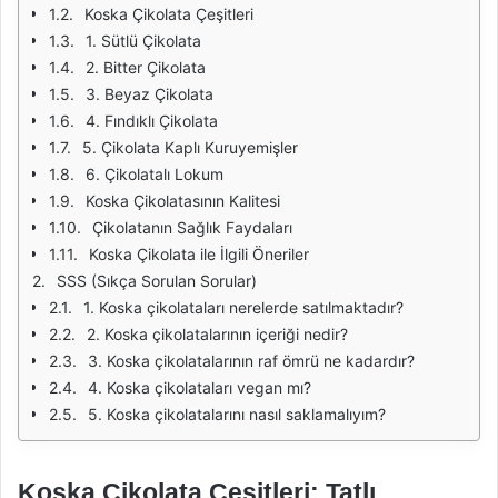
Koska Çikolata Çeşitleri
1. Sütlü Çikolata
2. Bitter Çikolata
3. Beyaz Çikolata
4. Fındıklı Çikolata
5. Çikolata Kaplı Kuruyemişler
6. Çikolatalı Lokum
Koska Çikolatasının Kalitesi
Çikolatanın Sağlık Faydaları
Koska Çikolata ile İlgili Öneriler
SSS (Sıkça Sorulan Sorular)
1. Koska çikolataları nerelerde satılmaktadır?
2. Koska çikolatalarının içeriği nedir?
3. Koska çikolatalarının raf ömrü ne kadardır?
4. Koska çikolataları vegan mı?
5. Koska çikolatalarını nasıl saklamalıyım?
Koska Çikolata Çeşitleri: Tatlı