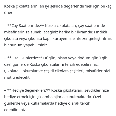
Koska çikolatalarını en iyi şekilde değerlendirmek için birkaç
öneri:
– **Çay Saatlerinde:** Koska çikolataları, çay saatlerinde
misafirlerinize sunabileceğiniz harika bir ikramdır. Fındıklı
çikolata veya çikolata kaplı kuruyemişler ile zenginleştirilmiş
bir sunum yapabilirsiniz.
– **Özel Günlerde:** Düğün, nişan veya doğum günü gibi
özel günlerde Koska çikolatalarını tercih edebilirsiniz.
Çikolatalı lokumlar ve çeşitli çikolata çeşitleri, misafirlerinizi
mutlu edecektir.
– **Hediye Seçenekleri:** Koska çikolataları, sevdiklerinize
hediye etmek için şık ambalajlarla sunulmaktadır. Özel
günlerde veya kutlamalarda hediye olarak tercih
edebilirsiniz.