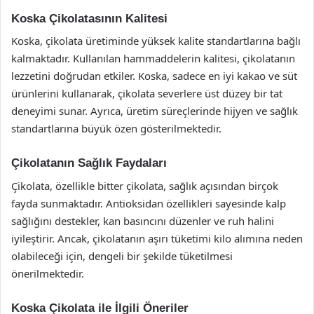
Koska Çikolatasının Kalitesi
Koska, çikolata üretiminde yüksek kalite standartlarına bağlı
kalmaktadır. Kullanılan hammaddelerin kalitesi, çikolatanın
lezzetini doğrudan etkiler. Koska, sadece en iyi kakao ve süt
ürünlerini kullanarak, çikolata severlere üst düzey bir tat
deneyimi sunar. Ayrıca, üretim süreçlerinde hijyen ve sağlık
standartlarına büyük özen gösterilmektedir.
Çikolatanın Sağlık Faydaları
Çikolata, özellikle bitter çikolata, sağlık açısından birçok
fayda sunmaktadır. Antioksidan özellikleri sayesinde kalp
sağlığını destekler, kan basıncını düzenler ve ruh halini
iyileştirir. Ancak, çikolatanın aşırı tüketimi kilo alımına neden
olabileceği için, dengeli bir şekilde tüketilmesi
önerilmektedir.
Koska Çikolata ile İlgili Öneriler