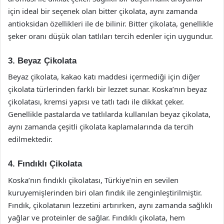
için ideal bir seçenek olan bitter çikolata, aynı zamanda
antioksidan özellikleri ile de bilinir. Bitter çikolata, genellikle
şeker oranı düşük olan tatlıları tercih edenler için uygundur.
3. Beyaz Çikolata
Beyaz çikolata, kakao katı maddesi içermediği için diğer
çikolata türlerinden farklı bir lezzet sunar. Koska’nın beyaz
çikolatası, kremsi yapısı ve tatlı tadı ile dikkat çeker.
Genellikle pastalarda ve tatlılarda kullanılan beyaz çikolata,
aynı zamanda çeşitli çikolata kaplamalarında da tercih
edilmektedir.
4. Fındıklı Çikolata
Koska’nın fındıklı çikolatası, Türkiye’nin en sevilen
kuruyemişlerinden biri olan fındık ile zenginleştirilmiştir.
Fındık, çikolatanın lezzetini artırırken, aynı zamanda sağlıklı
yağlar ve proteinler de sağlar. Fındıklı çikolata, hem