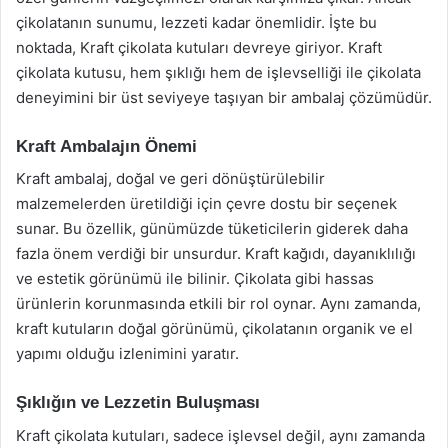
çikolatanın sunumu, lezzeti kadar önemlidir. İşte bu
noktada, Kraft çikolata kutuları devreye giriyor. Kraft
çikolata kutusu, hem şıklığı hem de işlevselliği ile çikolata
deneyimini bir üst seviyeye taşıyan bir ambalaj çözümüdür.
Kraft Ambalajın Önemi
Kraft ambalaj, doğal ve geri dönüştürülebilir
malzemelerden üretildiği için çevre dostu bir seçenek
sunar. Bu özellik, günümüzde tüketicilerin giderek daha
fazla önem verdiği bir unsurdur. Kraft kağıdı, dayanıklılığı
ve estetik görünümü ile bilinir. Çikolata gibi hassas
ürünlerin korunmasında etkili bir rol oynar. Aynı zamanda,
kraft kutuların doğal görünümü, çikolatanın organik ve el
yapımı olduğu izlenimini yaratır.
Şıklığın ve Lezzetin Buluşması
Kraft çikolata kutuları, sadece işlevsel değil, aynı zamanda