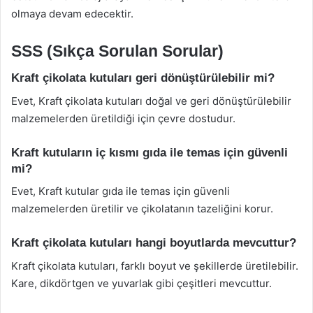
olmaya devam edecektir.
SSS (Sıkça Sorulan Sorular)
Kraft çikolata kutuları geri dönüştürülebilir mi?
Evet, Kraft çikolata kutuları doğal ve geri dönüştürülebilir
malzemelerden üretildiği için çevre dostudur.
Kraft kutuların iç kısmı gıda ile temas için güvenli
mi?
Evet, Kraft kutular gıda ile temas için güvenli
malzemelerden üretilir ve çikolatanın tazeliğini korur.
Kraft çikolata kutuları hangi boyutlarda mevcuttur?
Kraft çikolata kutuları, farklı boyut ve şekillerde üretilebilir.
Kare, dikdörtgen ve yuvarlak gibi çeşitleri mevcuttur.