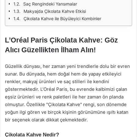
Saç Rengindeki Yansımalar
Makyajda Çikolata Kahve Etkisi
Çikolata Kahve ile Büyüleyici Kombinler
L’Oréal Paris Çikolata Kahve: Göz
Alıcı Güzellikten İlham Alın!
Güzellik dünyası, her zaman yeni trendlerle dolu bir evren
sunar. Bu dünyada, hem doğal hem de yapay etkileyici
renkler, makyaj ürünleri ve saç stilleri ile kendini
göstermektedir. L’Oréal Paris, bu evrende kalbimizi çalan
eşsiz ürünleri ve renk paletleri ile her zaman ön planda
olmuştur. Özellikle "Çikolata Kahve" rengi, son dönemde
yoğun ilgi gören ve birçok kişinin görünümüne ışıltı katan
bir seçenek olarak dikkat çekmektedir.
Çikolata Kahve Nedir?