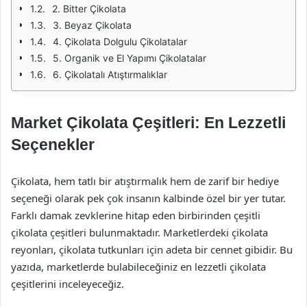
2. Bitter Çikolata
3. Beyaz Çikolata
4. Çikolata Dolgulu Çikolatalar
5. Organik ve El Yapımı Çikolatalar
6. Çikolatalı Atıştırmalıklar
Market Çikolata Çeşitleri: En Lezzetli
Seçenekler
Çikolata, hem tatlı bir atıştırmalık hem de zarif bir hediye
seçeneği olarak pek çok insanın kalbinde özel bir yer tutar.
Farklı damak zevklerine hitap eden birbirinden çeşitli
çikolata çeşitleri bulunmaktadır. Marketlerdeki çikolata
reyonları, çikolata tutkunları için adeta bir cennet gibidir. Bu
yazıda, marketlerde bulabileceğiniz en lezzetli çikolata
çeşitlerini inceleyeceğiz.