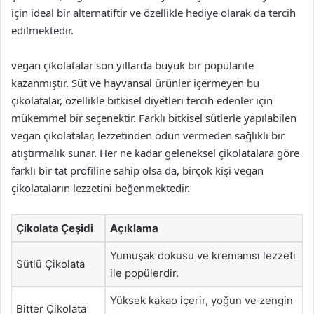
için ideal bir alternatiftir ve özellikle hediye olarak da tercih
edilmektedir.
vegan çikolatalar son yıllarda büyük bir popülarite
kazanmıştır. Süt ve hayvansal ürünler içermeyen bu
çikolatalar, özellikle bitkisel diyetleri tercih edenler için
mükemmel bir seçenektir. Farklı bitkisel sütlerle yapılabilen
vegan çikolatalar, lezzetinden ödün vermeden sağlıklı bir
atıştırmalık sunar. Her ne kadar geleneksel çikolatalara göre
farklı bir tat profiline sahip olsa da, birçok kişi vegan
çikolataların lezzetini beğenmektedir.
Çikolata Çeşidi
Açıklama
Yumuşak dokusu ve kremamsı lezzeti
Sütlü Çikolata
ile popülerdir.
Yüksek kakao içerir, yoğun ve zengin
Bitter Çikolata