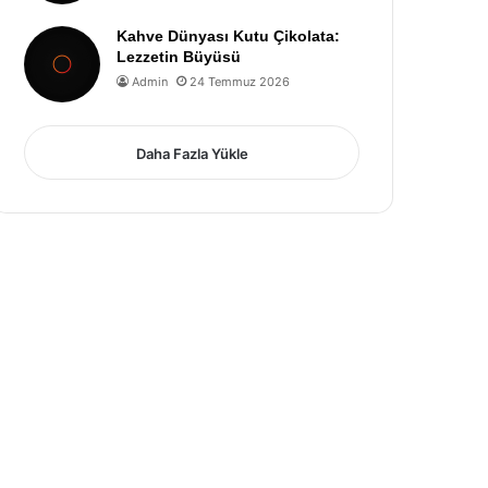
Kahve Dünyası Kutu Çikolata:
Lezzetin Büyüsü
Admin
24 Temmuz 2026
Daha Fazla Yükle