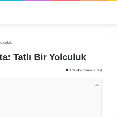
Yolculuk
: Tatlı Bir Yolculuk
3 dakika okuma süresi