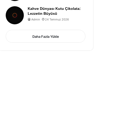
Kahve Dünyası Kutu Çikolata:
Lezzetin Büyüsü
Admin
24 Temmuz 2026
Daha Fazla Yükle