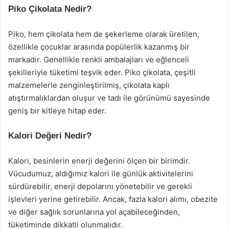
Piko Çikolata Nedir?
Piko, hem çikolata hem de şekerleme olarak üretilen,
özellikle çocuklar arasında popülerlik kazanmış bir
markadır. Genellikle renkli ambalajları ve eğlenceli
şekilleriyle tüketimi teşvik eder. Piko çikolata, çeşitli
malzemelerle zenginleştirilmiş, çikolata kaplı
atıştırmalıklardan oluşur ve tadı ile görünümü sayesinde
geniş bir kitleye hitap eder.
Kalori Değeri Nedir?
Kalori, besinlerin enerji değerini ölçen bir birimdir.
Vücudumuz, aldığımız kalori ile günlük aktivitelerini
sürdürebilir, enerji depolarını yönetebilir ve gerekli
işlevleri yerine getirebilir. Ancak, fazla kalori alımı, obezite
ve diğer sağlık sorunlarına yol açabileceğinden,
tüketiminde dikkatli olunmalıdır.