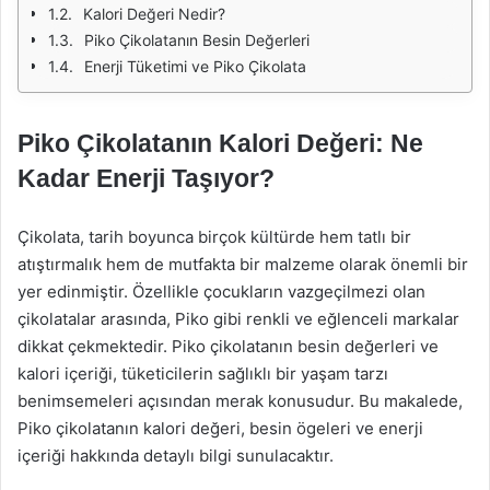
Kalori Değeri Nedir?
Piko Çikolatanın Besin Değerleri
Enerji Tüketimi ve Piko Çikolata
Piko Çikolatanın Kalori Değeri: Ne
Kadar Enerji Taşıyor?
Çikolata, tarih boyunca birçok kültürde hem tatlı bir
atıştırmalık hem de mutfakta bir malzeme olarak önemli bir
yer edinmiştir. Özellikle çocukların vazgeçilmezi olan
çikolatalar arasında, Piko gibi renkli ve eğlenceli markalar
dikkat çekmektedir. Piko çikolatanın besin değerleri ve
kalori içeriği, tüketicilerin sağlıklı bir yaşam tarzı
benimsemeleri açısından merak konusudur. Bu makalede,
Piko çikolatanın kalori değeri, besin ögeleri ve enerji
içeriği hakkında detaylı bilgi sunulacaktır.