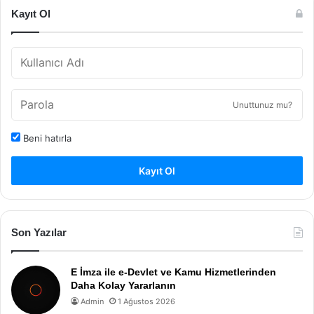
Kayıt Ol
Unuttunuz mu?
Beni hatırla
Kayıt Ol
Son Yazılar
E İmza ile e-Devlet ve Kamu Hizmetlerinden
Daha Kolay Yararlanın
Admin
1 Ağustos 2026