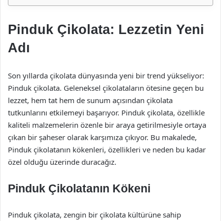
Pinduk Çikolata: Lezzetin Yeni
Adı
Son yıllarda çikolata dünyasında yeni bir trend yükseliyor:
Pinduk çikolata. Geleneksel çikolataların ötesine geçen bu
lezzet, hem tat hem de sunum açısından çikolata
tutkunlarını etkilemeyi başarıyor. Pinduk çikolata, özellikle
kaliteli malzemelerin özenle bir araya getirilmesiyle ortaya
çıkan bir şaheser olarak karşımıza çıkıyor. Bu makalede,
Pinduk çikolatanın kökenleri, özellikleri ve neden bu kadar
özel olduğu üzerinde duracağız.
Pinduk Çikolatanın Kökeni
Pinduk çikolata, zengin bir çikolata kültürüne sahip