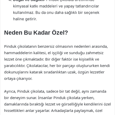
kimyasal katkı maddeleri ve yapay tatlandırıcılar
kullanılmaz. Bu da onu daha sağlıklı bir seçenek
haline getirir.
Neden Bu Kadar Özel?
Pinduk çikolatanın benzersiz olmasının nedenleri arasında,
hammaddelerin kalitesi, el işçiliği ve sunduğu zahmetsiz
lezzet öne çıkmaktadır. Bir diğer faktör ise kişisellik ve
yaratıcılıktır. Çikolatacılar, her bir parçayı oluştururken kendi
dokunuşlarını katarak sıradanlıktan uzak, özgün lezzetler
ortaya çıkarıyor.
Ayrıca, Pinduk çikolata, sadece bir tat değil, aynı zamanda
bir deneyim sunar. İnsanlar Pinduk çikolata yerken,
damaklarında bıraktığı lezzet ve görselliğiyle kendilerini özel
hissettikleri anlar yaşarlar. Arkadaşlarla paylaşmak, özel