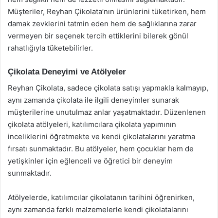
Müşteriler, Reyhan Çikolata’nın ürünlerini tüketirken, hem
damak zevklerini tatmin eden hem de sağlıklarına zarar
vermeyen bir seçenek tercih ettiklerini bilerek gönül
rahatlığıyla tüketebilirler.
Çikolata Deneyimi ve Atölyeler
Reyhan Çikolata, sadece çikolata satışı yapmakla kalmayıp,
aynı zamanda çikolata ile ilgili deneyimler sunarak
müşterilerine unutulmaz anlar yaşatmaktadır. Düzenlenen
çikolata atölyeleri, katılımcılara çikolata yapımının
inceliklerini öğretmekte ve kendi çikolatalarını yaratma
fırsatı sunmaktadır. Bu atölyeler, hem çocuklar hem de
yetişkinler için eğlenceli ve öğretici bir deneyim
sunmaktadır.
Atölyelerde, katılımcılar çikolatanın tarihini öğrenirken,
aynı zamanda farklı malzemelerle kendi çikolatalarını