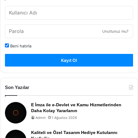
Unuttunuz mu?
Beni hatırla
Kayıt Ol
Son Yazılar
E İmza ile e-Devlet ve Kamu Hizmetlerinden
Daha Kolay Yararlanın
Admin
1 Ağustos 2026
Kaliteli ve Özel Tasarım Hediye Kutularını