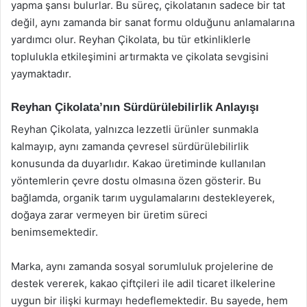
yapma şansı bulurlar. Bu süreç, çikolatanın sadece bir tat
değil, aynı zamanda bir sanat formu olduğunu anlamalarına
yardımcı olur. Reyhan Çikolata, bu tür etkinliklerle
toplulukla etkileşimini artırmakta ve çikolata sevgisini
yaymaktadır.
Reyhan Çikolata’nın Sürdürülebilirlik Anlayışı
Reyhan Çikolata, yalnızca lezzetli ürünler sunmakla
kalmayıp, aynı zamanda çevresel sürdürülebilirlik
konusunda da duyarlıdır. Kakao üretiminde kullanılan
yöntemlerin çevre dostu olmasına özen gösterir. Bu
bağlamda, organik tarım uygulamalarını destekleyerek,
doğaya zarar vermeyen bir üretim süreci
benimsemektedir.
Marka, aynı zamanda sosyal sorumluluk projelerine de
destek vererek, kakao çiftçileri ile adil ticaret ilkelerine
uygun bir ilişki kurmayı hedeflemektedir. Bu sayede, hem