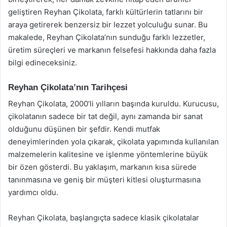
geliştiren Reyhan Çikolata, farklı kültürlerin tatlarını bir
araya getirerek benzersiz bir lezzet yolculuğu sunar. Bu
makalede, Reyhan Çikolata’nın sunduğu farklı lezzetler,
üretim süreçleri ve markanın felsefesi hakkında daha fazla
bilgi edineceksiniz.
Reyhan Çikolata’nın Tarihçesi
Reyhan Çikolata, 2000’li yılların başında kuruldu. Kurucusu,
çikolatanın sadece bir tat değil, aynı zamanda bir sanat
olduğunu düşünen bir şefdir. Kendi mutfak
deneyimlerinden yola çıkarak, çikolata yapımında kullanılan
malzemelerin kalitesine ve işlenme yöntemlerine büyük
bir özen gösterdi. Bu yaklaşım, markanın kısa sürede
tanınmasına ve geniş bir müşteri kitlesi oluşturmasına
yardımcı oldu.
Reyhan Çikolata, başlangıçta sadece klasik çikolatalar