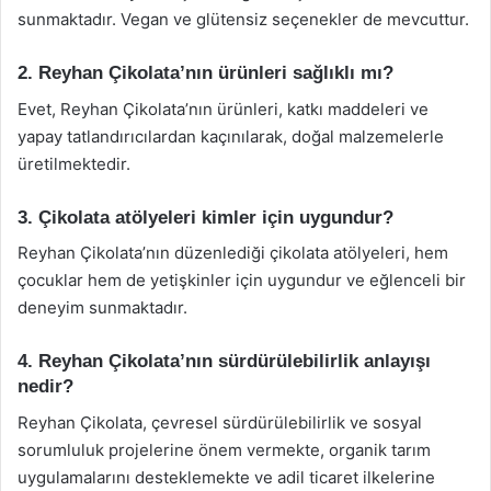
sunmaktadır. Vegan ve glütensiz seçenekler de mevcuttur.
2. Reyhan Çikolata’nın ürünleri sağlıklı mı?
Evet, Reyhan Çikolata’nın ürünleri, katkı maddeleri ve
yapay tatlandırıcılardan kaçınılarak, doğal malzemelerle
üretilmektedir.
3. Çikolata atölyeleri kimler için uygundur?
Reyhan Çikolata’nın düzenlediği çikolata atölyeleri, hem
çocuklar hem de yetişkinler için uygundur ve eğlenceli bir
deneyim sunmaktadır.
4. Reyhan Çikolata’nın sürdürülebilirlik anlayışı
nedir?
Reyhan Çikolata, çevresel sürdürülebilirlik ve sosyal
sorumluluk projelerine önem vermekte, organik tarım
uygulamalarını desteklemekte ve adil ticaret ilkelerine