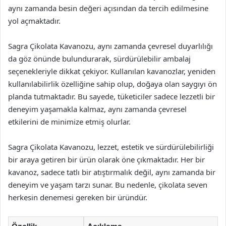
aynı zamanda besin değeri açısından da tercih edilmesine
yol açmaktadır.
Sagra Çikolata Kavanozu, aynı zamanda çevresel duyarlılığı
da göz önünde bulundurarak, sürdürülebilir ambalaj
seçenekleriyle dikkat çekiyor. Kullanılan kavanozlar, yeniden
kullanılabilirlik özelliğine sahip olup, doğaya olan saygıyı ön
planda tutmaktadır. Bu sayede, tüketiciler sadece lezzetli bir
deneyim yaşamakla kalmaz, aynı zamanda çevresel
etkilerini de minimize etmiş olurlar.
Sagra Çikolata Kavanozu, lezzet, estetik ve sürdürülebilirliği
bir araya getiren bir ürün olarak öne çıkmaktadır. Her bir
kavanoz, sadece tatlı bir atıştırmalık değil, aynı zamanda bir
deneyim ve yaşam tarzı sunar. Bu nedenle, çikolata seven
herkesin denemesi gereken bir üründür.