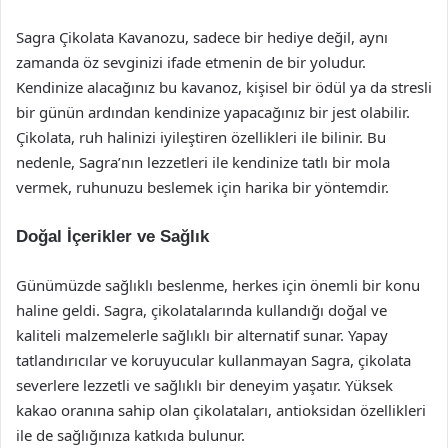
Sagra Çikolata Kavanozu, sadece bir hediye değil, aynı
zamanda öz sevginizi ifade etmenin de bir yoludur.
Kendinize alacağınız bu kavanoz, kişisel bir ödül ya da stresli
bir günün ardından kendinize yapacağınız bir jest olabilir.
Çikolata, ruh halinizi iyileştiren özellikleri ile bilinir. Bu
nedenle, Sagra’nın lezzetleri ile kendinize tatlı bir mola
vermek, ruhunuzu beslemek için harika bir yöntemdir.
Doğal İçerikler ve Sağlık
Günümüzde sağlıklı beslenme, herkes için önemli bir konu
haline geldi. Sagra, çikolatalarında kullandığı doğal ve
kaliteli malzemelerle sağlıklı bir alternatif sunar. Yapay
tatlandırıcılar ve koruyucular kullanmayan Sagra, çikolata
severlere lezzetli ve sağlıklı bir deneyim yaşatır. Yüksek
kakao oranına sahip olan çikolataları, antioksidan özellikleri
ile de sağlığınıza katkıda bulunur.