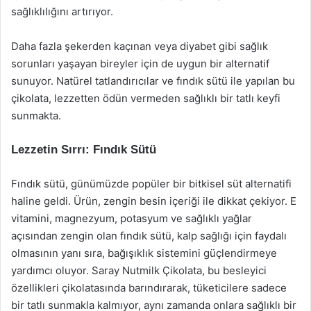
sağlıklılığını artırıyor.
Daha fazla şekerden kaçınan veya diyabet gibi sağlık
sorunları yaşayan bireyler için de uygun bir alternatif
sunuyor. Natürel tatlandırıcılar ve fındık sütü ile yapılan bu
çikolata, lezzetten ödün vermeden sağlıklı bir tatlı keyfi
sunmakta.
Lezzetin Sırrı: Fındık Sütü
Fındık sütü, günümüzde popüler bir bitkisel süt alternatifi
haline geldi. Ürün, zengin besin içeriği ile dikkat çekiyor. E
vitamini, magnezyum, potasyum ve sağlıklı yağlar
açısından zengin olan fındık sütü, kalp sağlığı için faydalı
olmasının yanı sıra, bağışıklık sistemini güçlendirmeye
yardımcı oluyor. Saray Nutmilk Çikolata, bu besleyici
özellikleri çikolatasında barındırarak, tüketicilere sadece
bir tatlı sunmakla kalmıyor, aynı zamanda onlara sağlıklı bir