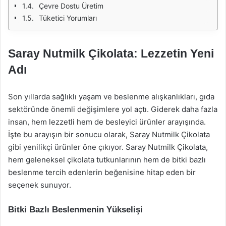
Çevre Dostu Üretim
Tüketici Yorumları
Saray Nutmilk Çikolata: Lezzetin Yeni
Adı
Son yıllarda sağlıklı yaşam ve beslenme alışkanlıkları, gıda
sektöründe önemli değişimlere yol açtı. Giderek daha fazla
insan, hem lezzetli hem de besleyici ürünler arayışında.
İşte bu arayışın bir sonucu olarak, Saray Nutmilk Çikolata
gibi yenilikçi ürünler öne çıkıyor. Saray Nutmilk Çikolata,
hem geleneksel çikolata tutkunlarının hem de bitki bazlı
beslenme tercih edenlerin beğenisine hitap eden bir
seçenek sunuyor.
Bitki Bazlı Beslenmenin Yükselişi