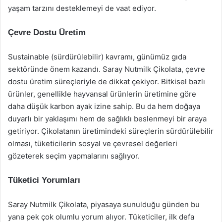
yaşam tarzını desteklemeyi de vaat ediyor.
Çevre Dostu Üretim
Sustainable (sürdürülebilir) kavramı, günümüz gıda
sektöründe önem kazandı. Saray Nutmilk Çikolata, çevre
dostu üretim süreçleriyle de dikkat çekiyor. Bitkisel bazlı
ürünler, genellikle hayvansal ürünlerin üretimine göre
daha düşük karbon ayak izine sahip. Bu da hem doğaya
duyarlı bir yaklaşımı hem de sağlıklı beslenmeyi bir araya
getiriyor. Çikolatanın üretimindeki süreçlerin sürdürülebilir
olması, tüketicilerin sosyal ve çevresel değerleri
gözeterek seçim yapmalarını sağlıyor.
Tüketici Yorumları
Saray Nutmilk Çikolata, piyasaya sunulduğu günden bu
yana pek çok olumlu yorum alıyor. Tüketiciler, ilk defa