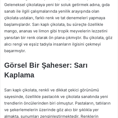
Geleneksel çikolataya yeni bir soluk getirmek adına, gıda
sanatı ile ilgili çalışmalarında yenilik arayışında olan
çikolata ustaları, farklı renk ve tat denemeleri yapmaya
başlamışlardır. Sarı kaplı çikolata, bu süreçte özellikle
mango, ananas ve limon gibi tropik meyvelerin lezzetini
yansıtan bir renk olarak ön plana çıkmıştır. Bu çikolata, göz
alıcı rengi ve eşsiz tadıyla insanların ilgisini çekmeyi
başarmıştır.
Görsel Bir Şaheser: Sarı
Kaplama
Sarı kaplı çikolata, renkli ve dikkat çekici görünümü
sayesinde, özellikle pastacılık ve çikolata sanatında yeni
trendlerin öncülerinden biri olmuştur. Pastaların, tatlıların
ve şekerlemelerin üzerinde göz alıcı bir şıklıkla yer
almakta, sunumları zenginleştirmektedir. Renklerin