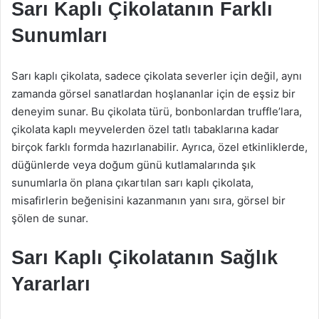
Sarı Kaplı Çikolatanın Farklı
Sunumları
Sarı kaplı çikolata, sadece çikolata severler için değil, aynı
zamanda görsel sanatlardan hoşlananlar için de eşsiz bir
deneyim sunar. Bu çikolata türü, bonbonlardan truffle’lara,
çikolata kaplı meyvelerden özel tatlı tabaklarına kadar
birçok farklı formda hazırlanabilir. Ayrıca, özel etkinliklerde,
düğünlerde veya doğum günü kutlamalarında şık
sunumlarla ön plana çıkartılan sarı kaplı çikolata,
misafirlerin beğenisini kazanmanın yanı sıra, görsel bir
şölen de sunar.
Sarı Kaplı Çikolatanın Sağlık
Yararları