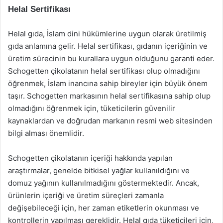
Helal Sertifikası
Helal gıda, İslam dini hükümlerine uygun olarak üretilmiş
gıda anlamına gelir. Helal sertifikası, gıdanın içeriğinin ve
üretim sürecinin bu kurallara uygun olduğunu garanti eder.
Schogetten çikolatanın helal sertifikası olup olmadığını
öğrenmek, İslam inancına sahip bireyler için büyük önem
taşır. Schogetten markasının helal sertifikasına sahip olup
olmadığını öğrenmek için, tüketicilerin güvenilir
kaynaklardan ve doğrudan markanın resmi web sitesinden
bilgi alması önemlidir.
Schogetten çikolatanın içeriği hakkında yapılan
araştırmalar, genelde bitkisel yağlar kullanıldığını ve
domuz yağının kullanılmadığını göstermektedir. Ancak,
ürünlerin içeriği ve üretim süreçleri zamanla
değişebileceği için, her zaman etiketlerin okunması ve
kontrollerin yapılması gereklidir. Helal gıda tüketicileri için,