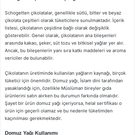
Schogetten çikolatalar, genellikle sütlü, bitter ve beyaz
çikolata çeşitleri olarak tüketicilere sunulmaktadır. İçerik
listesi, çikolatanın çeşidine bağlı olarak değişiklik
gösterebilir. Genel olarak, çikolatanın ana bileşenleri
arasında kakao, şeker, süt tozu ve bitkisel yağlar yer alır.
Ancak, bu bileşenlerin yanı sıra katkı maddeleri ve aroma
vericiler de bulunabilir.
Çikolatanın üretiminde kullanılan yağların kaynağı, birçok
tüketici için önemlidir. Domuz yağı, İslam dini tarafından
yasaklandığı için, özellikle Müslüman bireyler gıda
ürünlerini satın alırken bu durumun farkında olmalıdır.
Şayet bir ürün domuz yağı içeriyorsa, helal sertifikası o
ürün için geçerli olamaz ve bu nedenle tüketimden
kaçınılması gerekmektedir.
Domuz Yağı Kullanımı