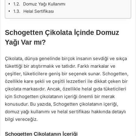
Domuz Yağı Kullanımı
Helal Sertifikası
Schogetten Çikolata İçinde Domuz
Yağı Var mı?
Çikolata, dünya genelinde birçok insanın sevdiği ve sıkça
tükettiği bir atıştırmalık ve tatlıdır. Farklı markalar ve
çeşitler, tüketicilere geniş bir seçenek sunar. Schogetten,
özellikle kare şekli ve çeşitli lezzetleri ile dikkat çeken bir
çikolata markasıdır. Ancak, özellikle helal gıda tüketicileri
için Schogetten çikolatanın içeriği önemli bir merak
konusudur. Bu yazıda, Schogetten çikolatanın içeriği,
domuz yağı kullanımı ve helal sertifikası hakkında detaylı
bilgi vereceğiz.
Schogetten Çikolatanın İçeriği