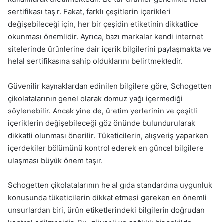
sertifikası taşır. Fakat, farklı çeşitlerin içerikleri
değişebileceği için, her bir çeşidin etiketinin dikkatlice
okunması önemlidir. Ayrıca, bazı markalar kendi internet
sitelerinde ürünlerine dair içerik bilgilerini paylaşmakta ve
helal sertifikasına sahip olduklarını belirtmektedir.
Güvenilir kaynaklardan edinilen bilgilere göre, Schogetten
çikolatalarının genel olarak domuz yağı içermediği
söylenebilir. Ancak yine de, üretim yerlerinin ve çeşitli
içeriklerin değişebileceği göz önünde bulundurularak
dikkatli olunması önerilir. Tüketicilerin, alışveriş yaparken
içerdekiler bölümünü kontrol ederek en güncel bilgilere
ulaşması büyük önem taşır.
Schogetten çikolatalarının helal gıda standardına uygunluk
konusunda tüketicilerin dikkat etmesi gereken en önemli
unsurlardan biri, ürün etiketlerindeki bilgilerin doğrudan