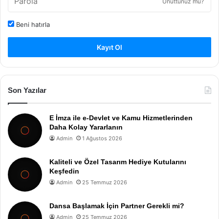
Unuttunuz mu?
Beni hatırla
Kayıt Ol
Son Yazılar
E İmza ile e-Devlet ve Kamu Hizmetlerinden
Daha Kolay Yararlanın
Admin
1 Ağustos 2026
Kaliteli ve Özel Tasarım Hediye Kutularını
Keşfedin
Admin
25 Temmuz 2026
Dansa Başlamak İçin Partner Gerekli mi?
Admin
25 Temmuz 2026