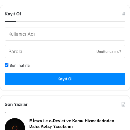
Kayıt Ol
Unuttunuz mu?
Beni hatırla
Kayıt Ol
Son Yazılar
E İmza ile e-Devlet ve Kamu Hizmetlerinden
Daha Kolay Yararlanın