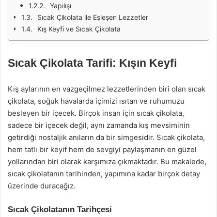
Yapılışı
Sıcak Çikolata ile Eşleşen Lezzetler
Kış Keyfi ve Sıcak Çikolata
Sıcak Çikolata Tarifi: Kışın Keyfi
Kış aylarının en vazgeçilmez lezzetlerinden biri olan sıcak
çikolata, soğuk havalarda içimizi ısıtan ve ruhumuzu
besleyen bir içecek. Birçok insan için sıcak çikolata,
sadece bir içecek değil, aynı zamanda kış mevsiminin
getirdiği nostaljik anıların da bir simgesidir. Sıcak çikolata,
hem tatlı bir keyif hem de sevgiyi paylaşmanın en güzel
yollarından biri olarak karşımıza çıkmaktadır. Bu makalede,
sıcak çikolatanın tarihinden, yapımına kadar birçok detay
üzerinde duracağız.
Sıcak Çikolatanın Tarihçesi