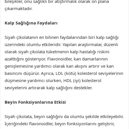
bileşikler, onu sağlıklı bir atıştırmalık olarak ön plana
çıkarmaktadır.
Kalp Sağlığına Faydaları
Siyah çikolatanın en bilinen faydalarından biri kalp sağlığı
üzerindeki olumlu etkileridir. Yapılan araştırmalar, düzenli
olarak siyah çikolata tüketmenin kalp hastalığı riskini
azalttığını gösteriyor. Flavonoidler, kan damarlarının
genişlemesine yardımcı olarak kan akışını artırır ve kan
basıncını düşürür. Ayrıca, LDL (kötü) kolesterol seviyelerinin
düşmesine yardımcı olurken, HDL (iyi) kolesterol
seviyelerini artırarak kalp sağlığını destekler.
Beyin Fonksiyonlarına Etkisi
Siyah çikolata, beyin sağlığını da olumlu şekilde etkileyebilir.
İçeriğindeki flavonoidler, beyin fonksiyonlarını geliştirir,