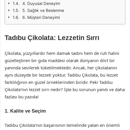
4. Duyusal Deneyim
5. Sağlık ve Beslenme
6. Müşteri Deneyimi
Tadıbu Çikolata: Lezzetin Sırrı
Çikolata, yüzyıllardır hem damak tadını hem de ruh halini
güzelleştiren bir gıda maddesi olarak dünyanın dört bir
yanında sevilerek tüketilmektedir. Ancak, her çikolatanın
aynı düzeyde bir lezzeti yoktur. Tadıbu Çikolata, bu lezzet
farklılığının en güzel örneklerinden biridir. Peki Tadıbu
Çikolata’nın lezzet sırrı nedir? İşte bu sorunun yanıtı ve daha
fazlası bu yazıda!
1. Kalite ve Seçim
Tadıbu Çikolata’nın başarısının temelinde yatan en önemli