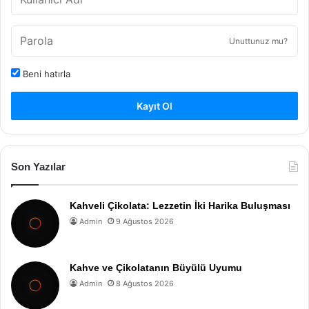
Unuttunuz mu?
Beni hatırla
Kayıt Ol
Son Yazılar
Kahveli Çikolata: Lezzetin İki Harika Buluşması
Admin
9 Ağustos 2026
Kahve ve Çikolatanın Büyülü Uyumu
Admin
8 Ağustos 2026