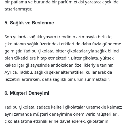
bir patlama ve burunda bir parfüm etkisi yaratacak şekilde
tasarlanmıştır.
5. Sağlık ve Beslenme
Son yıllarda sağlıklı yaşam trendinin artmasıyla birlikte,
çikolatanın sağlık üzerindeki etkileri de daha fazla gündeme
gelmiştir. Tadıbu Çikolata, bitter çikolatalarıyla sağlık bilinci
olan tüketicilere hitap etmektedir. Bitter çikolata, yüksek
kakao içeriği sayesinde antioksidan özellikleriyle tanınır.
Ayrıca, Tadıbu, sağlıklı şeker alternatifleri kullanarak da
lezzetini artırırken, daha sağlıklı bir ürün sunmaktadır.
6. Müşteri Deneyimi
Tadıbu Çikolata, sadece kaliteli çikolatalar üretmekle kalmaz;
aynı zamanda müşteri deneyimine önem verir. Müşterileri,
çikolata tatma etkinliklerine davet ederek, çikolatanın