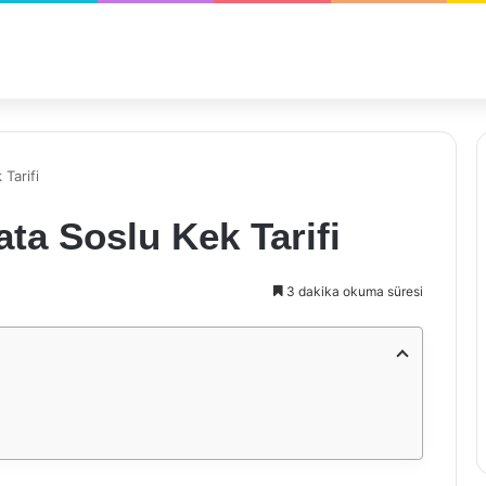
 Tarifi
ata Soslu Kek Tarifi
3 dakika okuma süresi