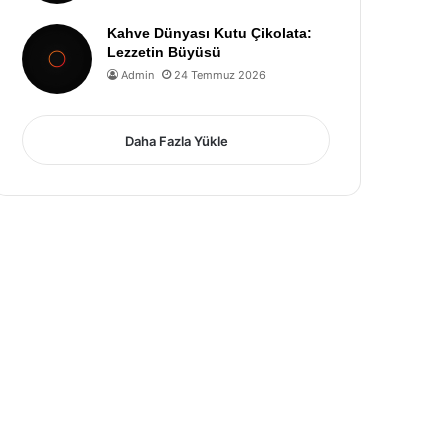
Kahve Dünyası Kutu Çikolata:
Lezzetin Büyüsü
Admin
24 Temmuz 2026
Daha Fazla Yükle