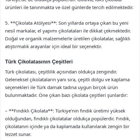
ürünleri ile tanınmakta ve özel günlerde tercih edilmektedir.
5. **Çikolata Atölyesi**: Son yıllarda ortaya çıkan bu yeni
nesil markalar, el yapımı çikolataları ile dikkat çekmektedir.
Doğal ve organik malzemelerle üretilen çikolatalar, sağlıklı
atıştırmalık arayanlar için ideal bir seçenektir.
Türk Çikolatasının Çeşitleri
Türk çikolatası, çeşitlilik açısından oldukça zengindir.
Geleneksel çikolataların yanı sıra, çeşitli dolgu ve kaplama
seçenekleri ile Türk damak tadına uygun birçok ürün
bulunmaktadır. Öne çıkan bazı çikolata çeşitleri şunlardır:
– **Fındıklı Çikolata**: Türkiye’nin fındık üretimi yüksek
olduğundan, fındıklı çikolatalar oldukça popülerdir. Fındık,
çikolatanın içinde ya da kaplamada kullanılarak zengin bir
lezzet sunar.