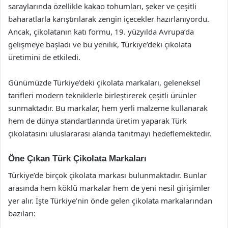
saraylarında özellikle kakao tohumları, şeker ve çeşitli
baharatlarla karıştırılarak zengin içecekler hazırlanıyordu.
Ancak, çikolatanın katı formu, 19. yüzyılda Avrupa’da
gelişmeye başladı ve bu yenilik, Türkiye’deki çikolata
üretimini de etkiledi.
Günümüzde Türkiye’deki çikolata markaları, geleneksel
tarifleri modern tekniklerle birleştirerek çeşitli ürünler
sunmaktadır. Bu markalar, hem yerli malzeme kullanarak
hem de dünya standartlarında üretim yaparak Türk
çikolatasını uluslararası alanda tanıtmayı hedeflemektedir.
Öne Çıkan Türk Çikolata Markaları
Türkiye’de birçok çikolata markası bulunmaktadır. Bunlar
arasında hem köklü markalar hem de yeni nesil girişimler
yer alır. İşte Türkiye’nin önde gelen çikolata markalarından
bazıları: