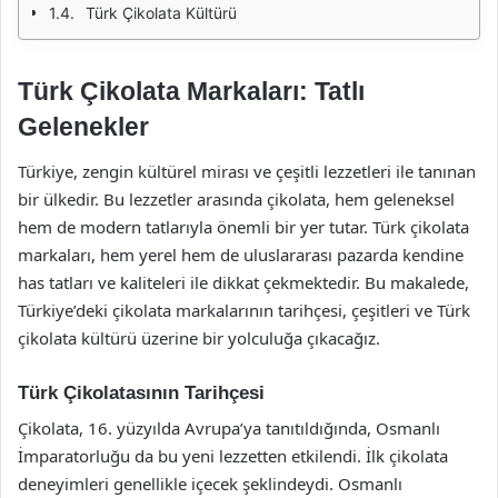
Türk Çikolata Kültürü
Türk Çikolata Markaları: Tatlı
Gelenekler
Türkiye, zengin kültürel mirası ve çeşitli lezzetleri ile tanınan
bir ülkedir. Bu lezzetler arasında çikolata, hem geleneksel
hem de modern tatlarıyla önemli bir yer tutar. Türk çikolata
markaları, hem yerel hem de uluslararası pazarda kendine
has tatları ve kaliteleri ile dikkat çekmektedir. Bu makalede,
Türkiye’deki çikolata markalarının tarihçesi, çeşitleri ve Türk
çikolata kültürü üzerine bir yolculuğa çıkacağız.
Türk Çikolatasının Tarihçesi
Çikolata, 16. yüzyılda Avrupa’ya tanıtıldığında, Osmanlı
İmparatorluğu da bu yeni lezzetten etkilendi. İlk çikolata
deneyimleri genellikle içecek şeklindeydi. Osmanlı