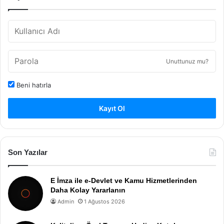
Unuttunuz mu?
Beni hatırla
Kayıt Ol
Son Yazılar
E İmza ile e-Devlet ve Kamu Hizmetlerinden
Daha Kolay Yararlanın
Admin
1 Ağustos 2026