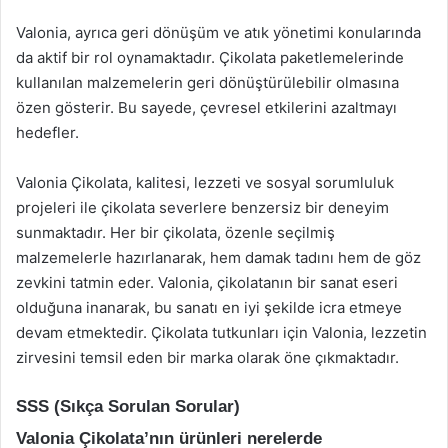
Valonia, ayrıca geri dönüşüm ve atık yönetimi konularında
da aktif bir rol oynamaktadır. Çikolata paketlemelerinde
kullanılan malzemelerin geri dönüştürülebilir olmasına
özen gösterir. Bu sayede, çevresel etkilerini azaltmayı
hedefler.
Valonia Çikolata, kalitesi, lezzeti ve sosyal sorumluluk
projeleri ile çikolata severlere benzersiz bir deneyim
sunmaktadır. Her bir çikolata, özenle seçilmiş
malzemelerle hazırlanarak, hem damak tadını hem de göz
zevkini tatmin eder. Valonia, çikolatanın bir sanat eseri
olduğuna inanarak, bu sanatı en iyi şekilde icra etmeye
devam etmektedir. Çikolata tutkunları için Valonia, lezzetin
zirvesini temsil eden bir marka olarak öne çıkmaktadır.
SSS (Sıkça Sorulan Sorular)
Valonia Çikolata’nın ürünleri nerelerde