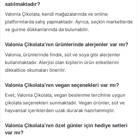
satılmaktadır?
Valonia Çikolata, kendi mağazalarında ve online
platformlarda satış yapmaktadır. Ayrıca, seçkin marketlerde
ve gurme dükkanlarında da bulunabilir.
Valonia Çikolata’nın ürünlerinde alerjenler var mı?
Valonia, ürünlerinde fındık, süt ve soya gibi alerjenler
kullanmaktadır. Alerjisi olan kişilerin ürün etiketlerini
dikkatlice okumaları önerilir.
Valonia Çikolata’nın vegan seçenekleri var mı?
Evet, Valonia Çikolata, vegan beslenme tercihine uygun
çikolata seçenekleri sunmaktadır. Vegan ürünler, süt ve
hayvansal içeriklerden uzak durarak hazırlanmıştır.
Valonia Çikolata’nın özel günler için hediye setleri
var mı?