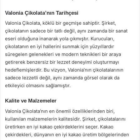
Valonia Çikolata’nın Tarihçesi
Valonia Çikolata, köklü bir geçmişe sahiptir. Şirket,
çikolatanın sadece bir tatlı değil, aynı zamanda bir sanat
eseri olduğuna inanarak yola çıkmıştır. Kurucuları,
çikolatanın en iyi hallerini sunmak için yüzyıllardır
süregelen gelenekleri ve modern teknikleri bir araya
getirerek benzersiz bir lezzet deneyimi oluşturmayı
hedeflemişlerdir. Bu vizyon, Valonia’nın çikolatalarının
sadece lezzetli değil, aynı zamanda görsel olarak da
etkileyici olmasını sağlamıştır.
Kalite ve Malzemeler
Valonia Çikolata’nın en önemli özelliklerinden biri,
kullanılan malzemelerin kalitesidir. Şirket, çikolatalarını
üretirken en iyi kakao çekirdeklerini seçer. Kakao
çekirdekleri, dünyanın en iyi kakao üretim bölgelerinden