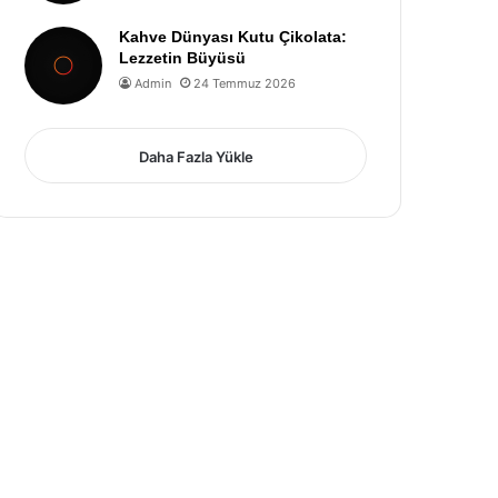
Kahve Dünyası Kutu Çikolata:
Lezzetin Büyüsü
Admin
24 Temmuz 2026
Daha Fazla Yükle