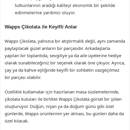
tutkunlarının aradığı kaliteyi ekonomik bir şekilde
edinmelerine yardımcı oluyor.
Wapps Çikolata ile Keyifli Anlar
Wapps Çikolata, yalnızca bir atıştırmalık değil, aynı zamanda
paylaşılacak güzel anların bir parçasıdır. Arkadaşlarla
yapılan bir toplantıda, sevgiliye ya da aile üyelerine hediye
olarak sunabileceğiniz bir seçenek olarak öne çıkıyor. Ayrıca,
çay ya da kahve eşliğinde keyifli bir sohbetin vazgeçilmez
bir parçası olabilir.
Özellikle kutlamalar için hazırlanan masa süslemelerinde,
çikolata kutuları ile birlikte Wapps Çikolata görsel bir şölen
oluşturuyor. Düğün, nişan ya da doğum günü gibi özel
günlerde, Wapps ürünlerinin yer alması, bu günleri daha da
özel kılacak.