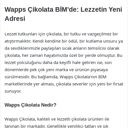
Wapps Çikolata BİM’de: Lezzetin Yeni
Adresi
Lezzet tutkunları için çikolata, bir tutku ve vazgeçilmez bir
atıştırmalıktır. Kendi kendine bir ödül, bir kutlama unsuru ya
da sevdiklerimizle paylaşılan sıcak anların temsilcisi olarak
çikolata, her zaman hayatımızda özel bir yerde olmuştur. Bu
lezzet yolculuğunu daha da keyifli hale getiren ise, son
dönemlerde pek çok yeni marka ve ürünün piyasaya
sürülmesidir. Bu bağlamda, Wapps Çikolata’nın BİM
marketlerinde yer alması, çikolata severler için yeni bir fırsat
sunuyor.
Wapps Çikolata Nedir?
Wapps Çikolata, kaliteli ve lezzetli çikolata ürünleri ile
tanınan bir markadır. Genellikle yenilikçi tatları ve şık