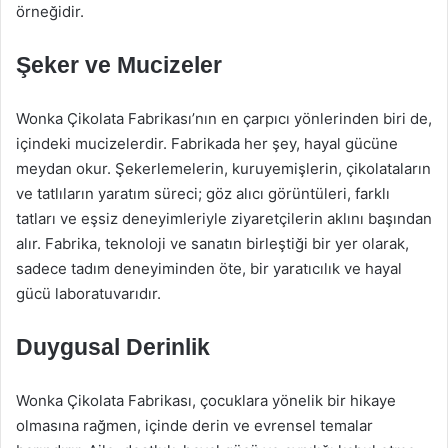
örneğidir.
Şeker ve Mucizeler
Wonka Çikolata Fabrikası’nın en çarpıcı yönlerinden biri de,
içindeki mucizelerdir. Fabrikada her şey, hayal gücüne
meydan okur. Şekerlemelerin, kuruyemişlerin, çikolataların
ve tatlıların yaratım süreci; göz alıcı görüntüleri, farklı
tatları ve eşsiz deneyimleriyle ziyaretçilerin aklını başından
alır. Fabrika, teknoloji ve sanatın birleştiği bir yer olarak,
sadece tadım deneyiminden öte, bir yaratıcılık ve hayal
gücü laboratuvarıdır.
Duygusal Derinlik
Wonka Çikolata Fabrikası, çocuklara yönelik bir hikaye
olmasına rağmen, içinde derin ve evrensel temalar