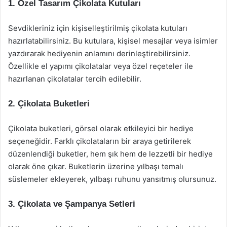
1.
Özel Tasarım Çikolata Kutuları
Sevdikleriniz için kişiselleştirilmiş çikolata kutuları
hazırlatabilirsiniz. Bu kutulara, kişisel mesajlar veya isimler
yazdırarak hediyenin anlamını derinleştirebilirsiniz.
Özellikle el yapımı çikolatalar veya özel reçeteler ile
hazırlanan çikolatalar tercih edilebilir.
2.
Çikolata Buketleri
Çikolata buketleri, görsel olarak etkileyici bir hediye
seçeneğidir. Farklı çikolataların bir araya getirilerek
düzenlendiği buketler, hem şık hem de lezzetli bir hediye
olarak öne çıkar. Buketlerin üzerine yılbaşı temalı
süslemeler ekleyerek, yılbaşı ruhunu yansıtmış olursunuz.
3.
Çikolata ve Şampanya Setleri