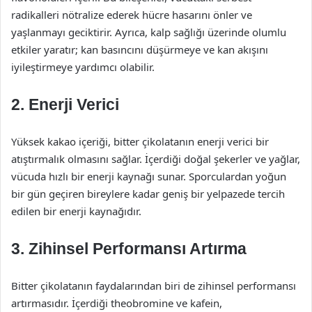
radikalleri nötralize ederek hücre hasarını önler ve
yaşlanmayı geciktirir. Ayrıca, kalp sağlığı üzerinde olumlu
etkiler yaratır; kan basıncını düşürmeye ve kan akışını
iyileştirmeye yardımcı olabilir.
2. Enerji Verici
Yüksek kakao içeriği, bitter çikolatanın enerji verici bir
atıştırmalık olmasını sağlar. İçerdiği doğal şekerler ve yağlar,
vücuda hızlı bir enerji kaynağı sunar. Sporculardan yoğun
bir gün geçiren bireylere kadar geniş bir yelpazede tercih
edilen bir enerji kaynağıdır.
3. Zihinsel Performansı Artırma
Bitter çikolatanın faydalarından biri de zihinsel performansı
artırmasıdır. İçerdiği theobromine ve kafein,