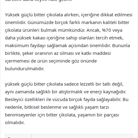
Yüksek güçlü bitter çikolata alırken, içeriğine dikkat edilmesi
önemlidir. Günümüzde birçok farklı markanın kaliteli bitter
çikolata ürünleri bulmak mümkündür. Ancak, %70 veya
daha yüksek kakao içeriğine sahip olanları tercih etmek,
maksimum faydayı sağlamak açısından önemlidir. Bununla
birlikte, şeker oranının az olması ve katkı maddesi
içermemesi de ürün seçiminde göz önünde
bulundurulmalıdır.
yüksek güçlü bitter çikolata sadece lezzetli bir tatlı değil,
aynı zamanda sağlıklı bir atıştırmalık ve enerji kaynağıdır.
Besleyici özellikleri ile vücuda birçok fayda sağlayabilir. Bu
nedenle, bitkisel beslenme ve sağlıklı yaşam tarzı
benimseyenler için bitter çikolata, yaşamın bir parçası
olmalıdır.