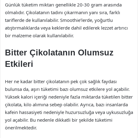
Günlük tüketim miktarı genellikle 20-30 gram arasında
olmalıdır. Çikolatanın tadını çıkarmanın yanı sıra, farklı
tariflerde de kullanılabilir. Smoothie’lerde, yoğurtlu
atıştırmalıklarda veya keklerde dahil edilerek lezzet artırıcı
bir malzeme olarak kullanılabilir.
Bitter Çikolatanın Olumsuz
Etkileri
Her ne kadar bitter çikolatanın pek çok sağlık faydası
bulunsa da, aşırı tüketimi bazı olumsuz etkilere yol açabilir.
Yüksek kalori içeriği nedeniyle fazla miktarda tüketilen bitter
çikolata, kilo alımına sebep olabilir. Ayrıca, bazı insanlarda
kafein hassasiyeti nedeniyle huzursuzluğa veya uykusuzluğa
yol açabilir. Bu nedenle dikkatli bir şekilde tüketimi
önerilmektedir.