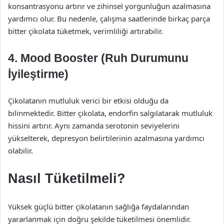
konsantrasyonu artırır ve zihinsel yorgunluğun azalmasına
yardımcı olur. Bu nedenle, çalışma saatlerinde birkaç parça
bitter çikolata tüketmek, verimliliği artırabilir.
4. Mood Booster (Ruh Durumunu
İyileştirme)
Çikolatanın mutluluk verici bir etkisi olduğu da
bilinmektedir. Bitter çikolata, endorfin salgılatarak mutluluk
hissini artırır. Aynı zamanda serotonin seviyelerini
yükselterek, depresyon belirtilerinin azalmasına yardımcı
olabilir.
Nasıl Tüketilmeli?
Yüksek güçlü bitter çikolatanın sağlığa faydalarından
yararlanmak için doğru şekilde tüketilmesi önemlidir.