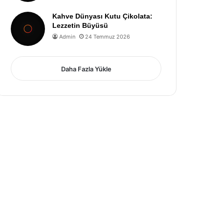
Kahve Dünyası Kutu Çikolata:
Lezzetin Büyüsü
Admin
24 Temmuz 2026
Daha Fazla Yükle