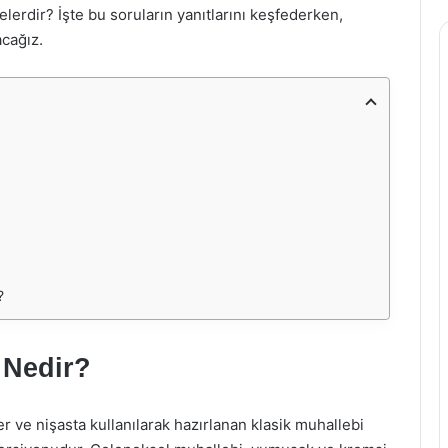
elerdir? İşte bu soruların yanıtlarını keşfederken,
acağız.
?
 Nedir?
r ve nişasta kullanılarak hazırlanan klasik muhallebi