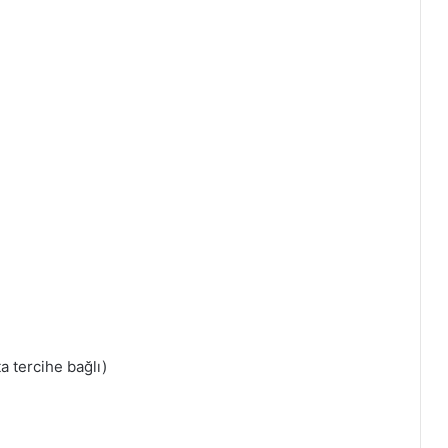
a tercihe bağlı)